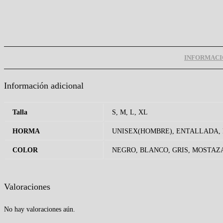
INFORMACI
Información adicional
Talla
S, M, L, XL
HORMA
UNISEX(HOMBRE), ENTALLADA,
COLOR
NEGRO, BLANCO, GRIS, MOSTAZ
Valoraciones
No hay valoraciones aún.