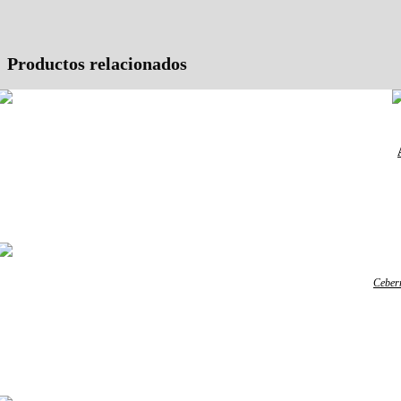
Productos relacionados
Ceber