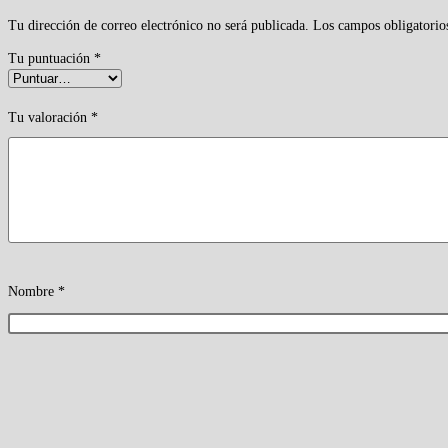
Tu dirección de correo electrónico no será publicada.
Los campos obligatorio
Tu puntuación
*
Tu valoración
*
Nombre
*