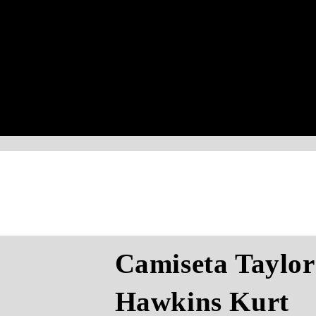
Camiseta Taylor
Hawkins Kurt