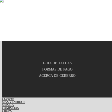
GUIA DE TALLAS
FORMAS DE PAGO
ACERCA DE CEBERRO
Chaquetas
MAS VENDIDOS
MUSICA
CAMISETAS
CROPS