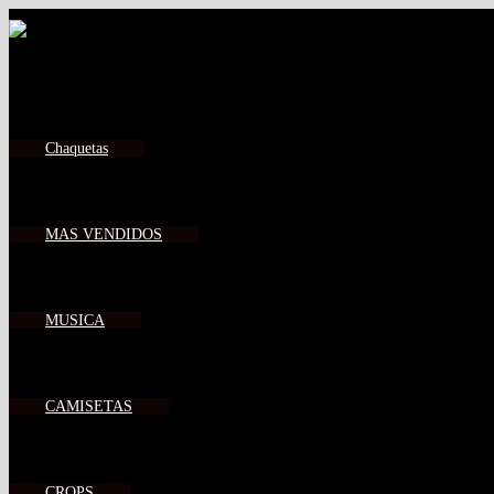
Chaquetas
MAS VENDIDOS
MUSICA
CAMISETAS
CROPS