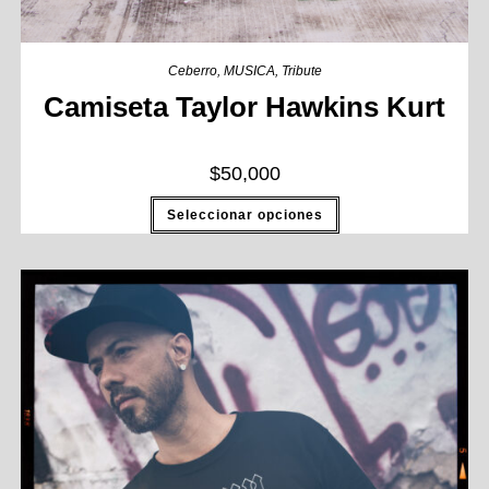
Ceberro
,
MUSICA
,
Tribute
Camiseta Taylor Hawkins Kurt
$
50,000
Seleccionar opciones