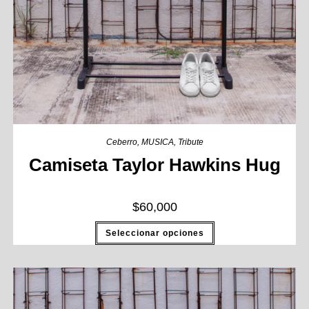
Ceberro
,
MUSICA
,
Tribute
Camiseta Taylor Hawkins Hug
$
60,000
Seleccionar opciones