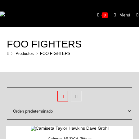
Menú
0
FOO FIGHTERS
>
Productos
>
FOO FIGHTERS