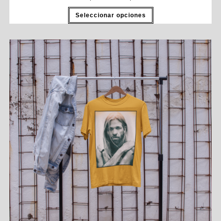
Seleccionar opciones