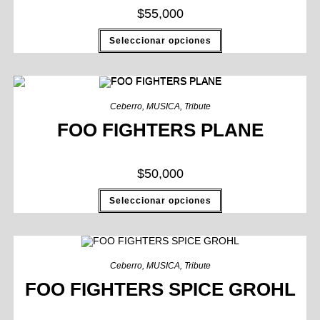
$
55,000
Seleccionar opciones
Ceberro
,
MUSICA
,
Tribute
FOO FIGHTERS PLANE
$
50,000
Seleccionar opciones
Ceberro
,
MUSICA
,
Tribute
FOO FIGHTERS SPICE GROHL