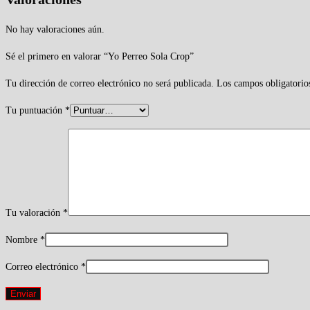
No hay valoraciones aún.
Sé el primero en valorar “Yo Perreo Sola Crop”
Tu dirección de correo electrónico no será publicada.
Los campos obligatorio
Tu puntuación
*
Tu valoración
*
Nombre
*
Correo electrónico
*