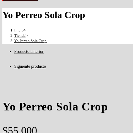
Yo Perreo Sola Crop
Inicio
>
Tienda
>
Yo Perreo Sola Crop
Producto anterior
Siguiente producto
Yo Perreo Sola Crop
$
55,000