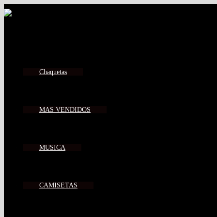
Chaquetas
MAS VENDIDOS
MUSICA
CAMISETAS