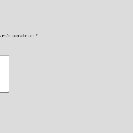
s están marcados con
*