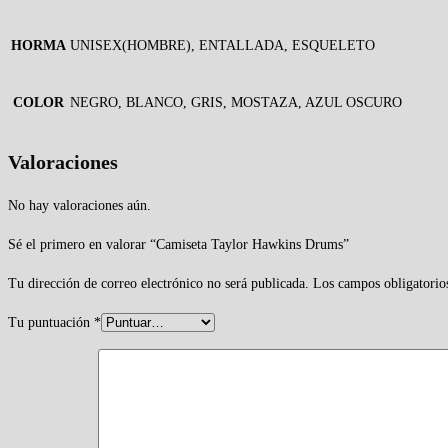
HORMA
UNISEX(HOMBRE), ENTALLADA, ESQUELETO
COLOR
NEGRO, BLANCO, GRIS, MOSTAZA, AZUL OSCURO
Valoraciones
No hay valoraciones aún.
Sé el primero en valorar “Camiseta Taylor Hawkins Drums”
Tu dirección de correo electrónico no será publicada.
Los campos obligatorio
Tu puntuación
*