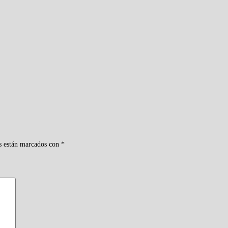
s están marcados con
*