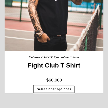
Ceberro
,
CINE-TV
,
Quarantine
,
Tribute
Fight Club T Shirt
$
60,000
Seleccionar opciones