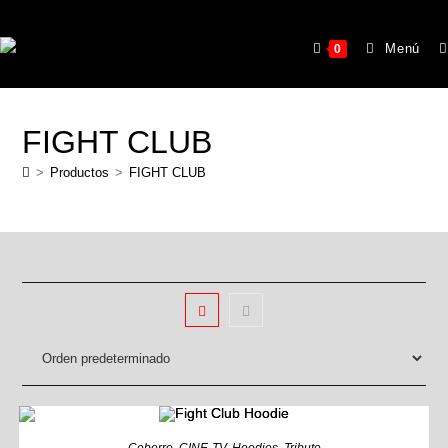
Menú
0
FIGHT CLUB
>
Productos
>
FIGHT CLUB